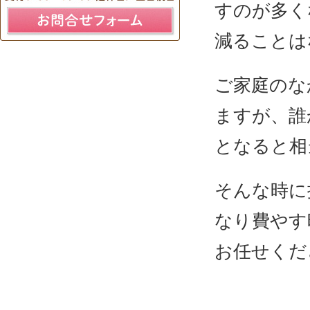
すのが多く
減ることは
ご家庭のな
ますが、誰
となると相
そんな時に
なり費やす
お任せくだ