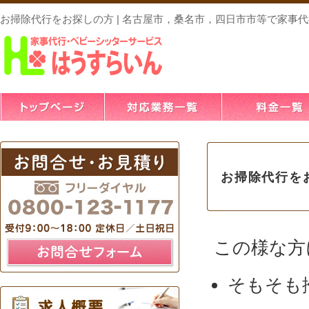
お掃除代行をお探しの方 | 名古屋市，桑名市，四日市市等で家事
お掃除代行を
この様な方
そもそも