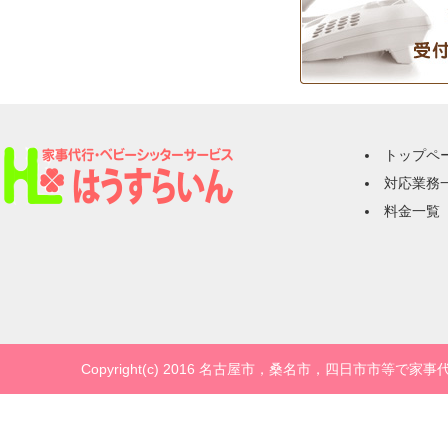
トップペ
対応業務
料金一覧
Copyright(c) 2016 名古屋市，桑名市，四日市市等で家事代