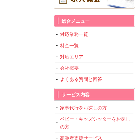
総合メニュー
対応業務一覧
料金一覧
対応エリア
会社概要
よくある質問と回答
サービス内容
家事代行をお探しの方
ベビー・キッズシッターをお探し
の方
高齢者支援サービス