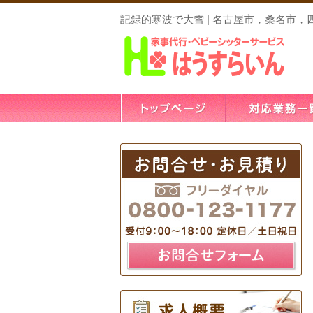
記録的寒波で大雪 | 名古屋市，桑名市