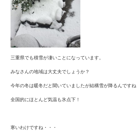
三重県でも積雪が凄いことになっています。
みなさんの地域は大丈夫でしょうか？
今年の冬は暖冬だと聞いていましたが結構雪が降るんですね
全国的にほとんど気温も氷点下！
寒いわけですね・・・