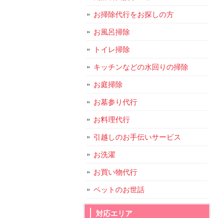
お掃除代行をお探しの方
お風呂掃除
トイレ掃除
キッチンなどの水回りの掃除
お庭掃除
お墓参り代行
お料理代行
引越しのお手伝いサービス
お洗濯
お買い物代行
ペットのお世話
対応エリア