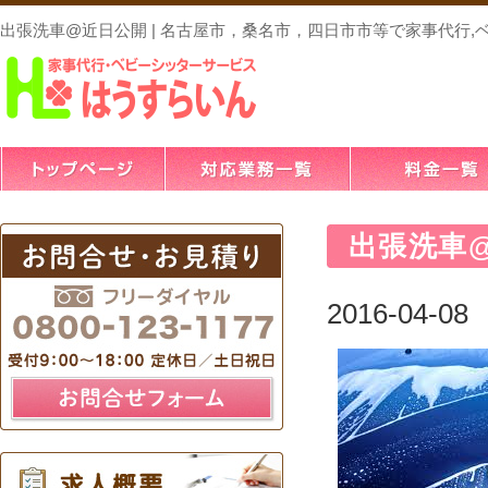
出張洗車@近日公開 | 名古屋市，桑名市，四日市市等で家事代行,
出張洗車
2016-04-08