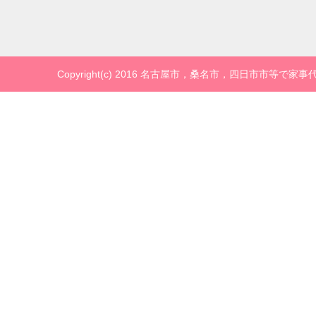
Copyright(c) 2016 名古屋市，桑名市，四日市市等で家事代